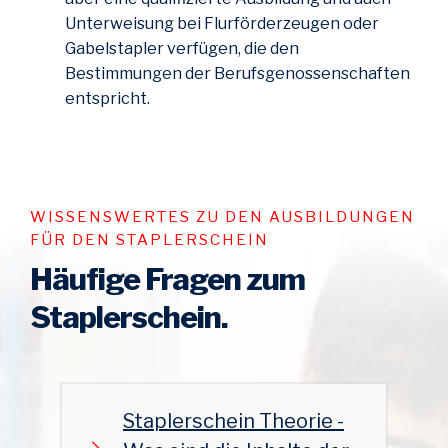
Unterweisung bei Flurförderzeugen oder
Gabelstapler verfügen, die den
Bestimmungen der Berufsgenossenschaften
entspricht.
WISSENSWERTES ZU DEN AUSBILDUNGEN
FÜR DEN STAPLERSCHEIN
Häufige Fragen zum
Staplerschein.
Staplerschein Theorie -