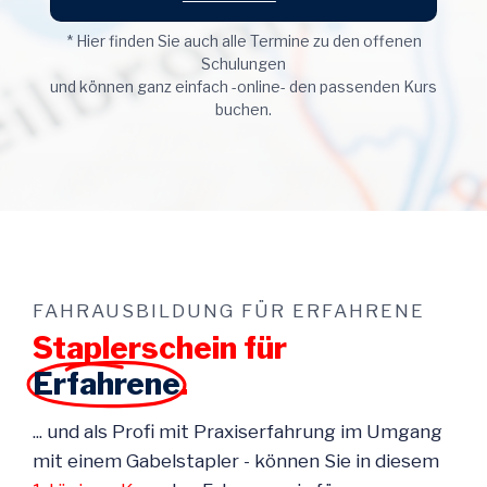
* Hier finden Sie auch alle Termine zu den offenen
Schulungen
und können ganz einfach -online- den passenden Kurs
buchen.
FAHRAUSBILDUNG FÜR ERFAHRENE
Staplerschein für
Erfahrene
.
... und als Profi mit Praxiserfahrung im Umgang
mit einem Gabelstapler - können Sie in diesem