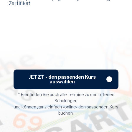
Zertifikat
JETZT - den passenden
Kurs
auswählen
* Hier finden Sie auch alle Termine zu den offenen
Schulungen
und können ganz einfach -online- den passenden Kurs
buchen.