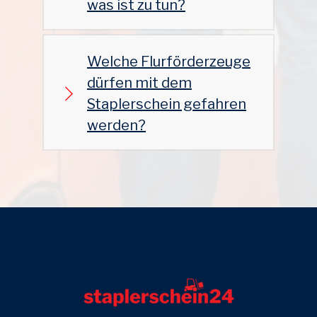
was ist zu tun?
Welche Flurförderzeuge
dürfen mit dem
Staplerschein gefahren
werden?