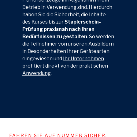
Betrieb in Verwendung sind. Hierdurch
haben Sie die Sicherheit, die Inhalte
des Kurses bis zur
Staplerschein-
Prüfung praxisnah nach Ihren
Bedürfnissen zu gestalten
. So werden
die Teilnehmer von unseren Ausbildern
in Besonderheiten Ihrer Gerätearten
eingewiesen und
Ihr Unternehmen
profitiert direkt von der praktischen
Anwendung
.
FAHREN SIE AUF NUMMER SICHER.