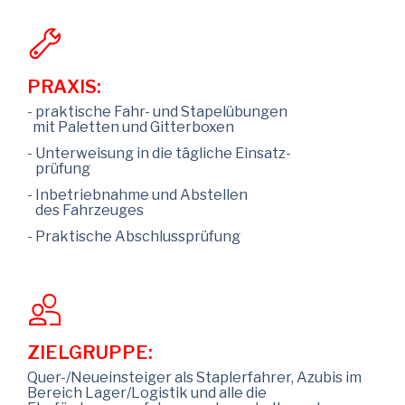
PRAXIS:
- praktische Fahr- und Stapelübungen
mit Paletten und Gitterboxen
- Unterweisung in die tägliche Einsatz-
prüfung
- Inbetriebnahme und Abstellen
des Fahrzeuges
- Praktische Abschlussprüfung
ZIELGRUPPE:
Quer-/Neueinsteiger als Staplerfahrer, Azubis im
Bereich Lager/Logistik und alle die