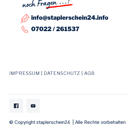
IMPRESSUM | DATENSCHUTZ | AGB
© Copyright staplerschein24 | Alle Rechte vorbehalten