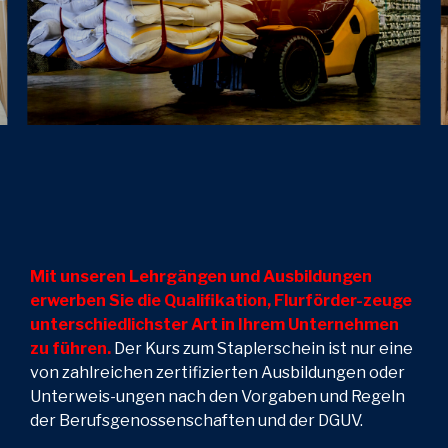
Mit unseren Lehrgängen und Ausbildungen
erwerben Sie die Qualifikation, Flurförder-zeuge
unterschiedlichster Art in Ihrem Unternehmen
zu führen.
Der Kurs zum Staplerschein ist nur eine
von zahlreichen zertifizierten Ausbildungen oder
Unterweis-ungen nach den Vorgaben und Regeln
der Berufsgenossenschaften und der DGUV.