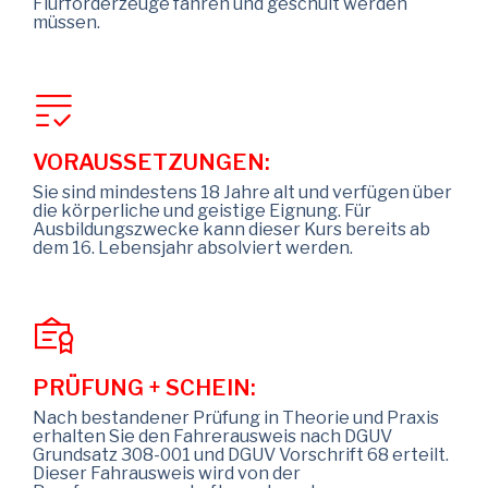
Flurförderzeuge fahren und geschult werden
müssen.
VORAUSSETZUNGEN:
Sie sind mindestens 18 Jahre alt und verfügen über
die körperliche und geistige Eignung. Für
Ausbildungszwecke kann dieser Kurs bereits ab
dem 16. Lebensjahr absolviert werden.
PRÜFUNG + SCHEIN:
Nach bestandener Prüfung in Theorie und Praxis
erhalten Sie den Fahrerausweis nach DGUV
Grundsatz 308-001 und DGUV Vorschrift 68 erteilt.
Dieser Fahrausweis wird von der