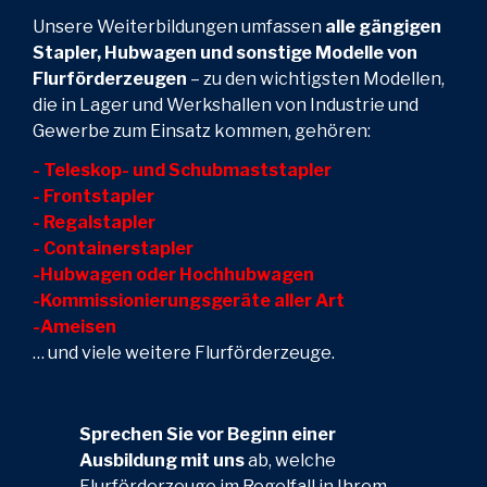
Unsere Weiterbildungen umfassen
alle gängigen
Stapler, Hubwagen und sonstige Modelle von
Flurförderzeugen
– zu den wichtigsten Modellen,
die in Lager und Werkshallen von Industrie und
Gewerbe zum Einsatz kommen, gehören:
- Teleskop- und Schubmaststapler
- Frontstapler
- Regalstapler
- Containerstapler
-Hubwagen oder Hochhubwagen
-Kommissionierungsgeräte aller Art
-Ameisen
… und viele weitere Flurförderzeuge.
Sprechen Sie vor Beginn einer
Ausbildung mit uns
ab, welche
Flurförderzeuge im Regelfall in Ihrem