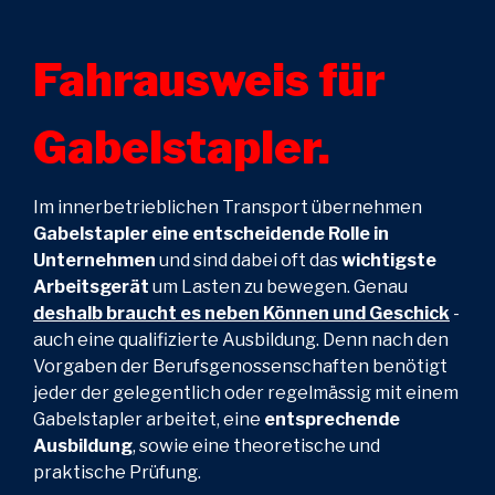
Fahrausweis für
Gabelstapler.
Im
innerbetrieblichen Transport übernehmen
Gabelstapler eine entscheidende Rolle in
Unternehmen
und sind dabei oft das
wichtigste
Arbeitsgerät
um Lasten zu bewegen. Genau
deshalb braucht es neben Können und Geschick
-
auch eine qualifizierte Ausbildung. Denn nach den
Vorgaben der Berufsgenossenschaften benötigt
jeder der gelegentlich oder regelmässig mit einem
Gabelstapler arbeitet, eine
entsprechende
Ausbildung
, sowie eine theoretische und
praktische Prüfung.