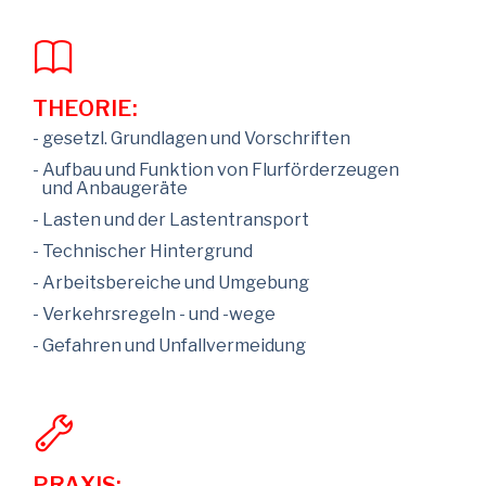
THEORIE:
- gesetzl. Grundlagen und Vorschriften
- Aufbau und Funktion von Flurförderzeugen
und Anbaugeräte
- Lasten und der Lastentransport
- Technischer Hintergrund
- Arbeitsbereiche und Umgebung
- Verkehrsregeln - und -wege
- Gefahren und Unfallvermeidung
PRAXIS: