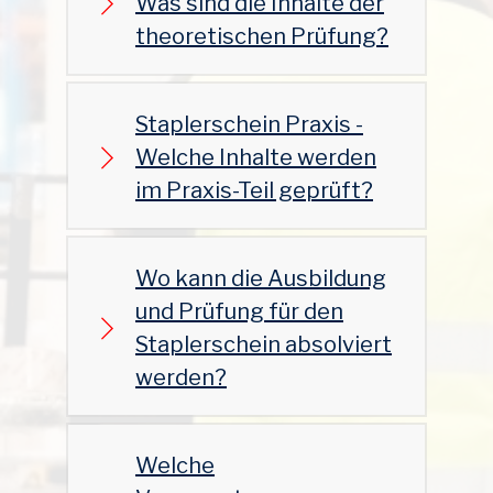
Was sind die Inhalte der
theoretischen Prüfung?
Staplerschein Praxis -
Welche Inhalte werden
im Praxis-Teil geprüft?
Wo kann die Ausbildung
und Prüfung für den
Staplerschein absolviert
werden?
Welche