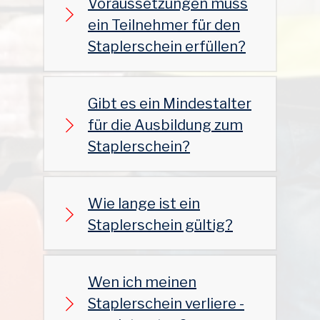
Voraussetzungen muss
ein Teilnehmer für den
Staplerschein erfüllen?
Gibt es ein Mindestalter
für die Ausbildung zum
Staplerschein?
Wie lange ist ein
Staplerschein gültig?
Wen ich meinen
Staplerschein verliere -