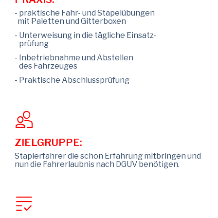
- praktische Fahr- und Stapelübungen
mit Paletten und Gitterboxen
- Unterweisung in die tägliche Einsatz-
prüfung
- Inbetriebnahme und Abstellen
des Fahrzeuges
- Praktische Abschlussprüfung
ZIELGRUPPE:
Staplerfahrer die schon Erfahrung mitbringen und
nun die Fahrerlaubnis nach DGUV benötigen.