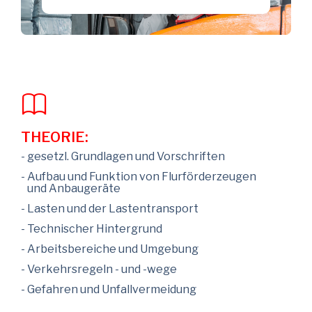
THEORIE:
- gesetzl. Grundlagen und Vorschriften
- Aufbau und Funktion von Flurförderzeugen
und Anbaugeräte
- Lasten und der Lastentransport
- Technischer Hintergrund
- Arbeitsbereiche und Umgebung
- Verkehrsregeln - und -wege
- Gefahren und Unfallvermeidung